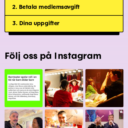
2. Betala medlemsavgift
3. Dina uppgifter
Följ oss på
Instagram