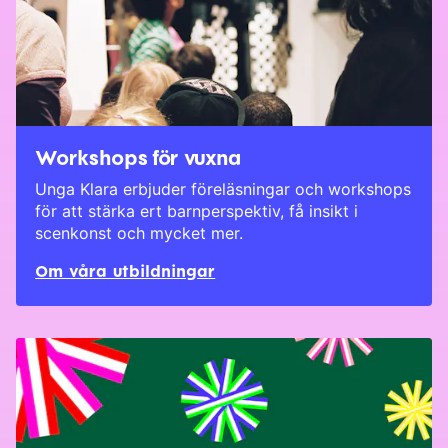
Workshops för vuxna
Unga Klara erbjuder föreläsningar och workshops
för att stärka ert barnperspektiv, få insikt i
scenkonst och mycket mer.
Om våra utbildningar