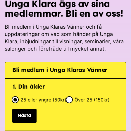
Unga Klara ägs av sina
medlemmar. Bli en av oss!
Bli medlem i Unga Klaras Vänner och få
uppdateringar om vad som händer på Unga
Klara, inbjudningar till visningar, seminarier, våra
salonger och företräde till mycket annat.
Bli medlem i
Unga Klaras
Vänner
1. Din ålder
25 eller yngre (50kr)
Över 25 (150kr)
Nästa