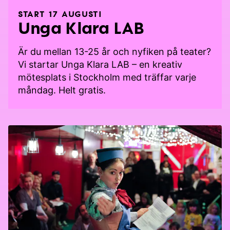
START 17 AUGUSTI
Unga Klara LAB
Är du mellan 13-25 år och nyfiken på teater?
Vi startar Unga Klara LAB – en kreativ
mötesplats i Stockholm med träffar varje
måndag. Helt gratis.