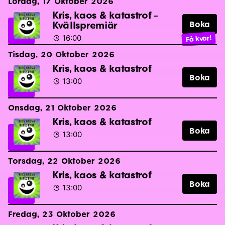
Lördag, 17 Oktober 2026
Kris, kaos & katastrof -
Kvällspremiär
Boka
16:00
Få kvar!
Tisdag, 20 Oktober 2026
Kris, kaos & katastrof
Boka
13:00
Onsdag, 21 Oktober 2026
Kris, kaos & katastrof
Boka
13:00
Torsdag, 22 Oktober 2026
Kris, kaos & katastrof
Boka
13:00
Fredag, 23 Oktober 2026