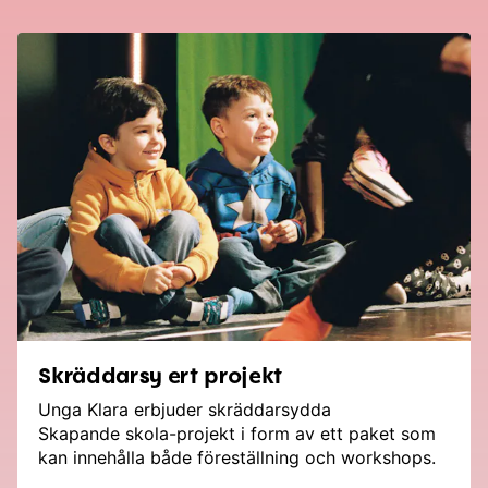
Skräddarsy ert projekt
Unga Klara erbjuder skräddarsydda
Skapande skola-projekt i form av ett paket som
kan innehålla både föreställning och workshops.