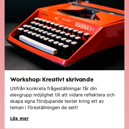
Workshop: Kreativt skrivande
Utifrån konkreta frågeställningar får din
elevgrupp möjlighet till att vidare reflektera och
skapa egna fördjupande texter kring ett av
teman i föreställningen de sett!
Läs mer