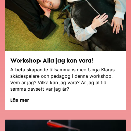
Workshop: Alla jag kan vara!
Arbeta skapande tillsammans med Unga Klaras
skådespelare och pedagog i denna workshop!
Vem är jag? Vilka kan jag vara? Är jag alltid
samma oavsett var jag är?
Läs mer