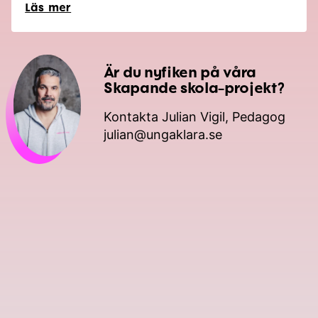
Läs mer
Är du nyfiken på våra
Skapande skola-projekt?
Kontakta Julian Vigil, Pedagog
julian@ungaklara.se