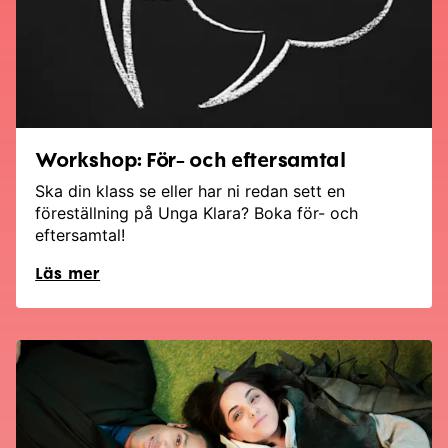
Workshop: För- och eftersamtal
Ska din klass se eller har ni redan sett en
föreställning på Unga Klara? Boka för- och
eftersamtal!
Läs mer