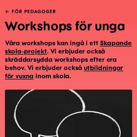
← FÖR PEDAGOGER
Workshops för unga
Våra workshops kan ingå i ett
Skapande
skola-projekt
. Vi erbjuder också
skräddarsydda workshops efter era
behov. Vi erbjuder också
utbildningar
för vuxna
inom skola.