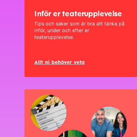
Inför er teaterupplevelse
Tips och saker som är bra att tänka på
inför, under och efter er
teaterupplevelse.
Allt ni behöver veta