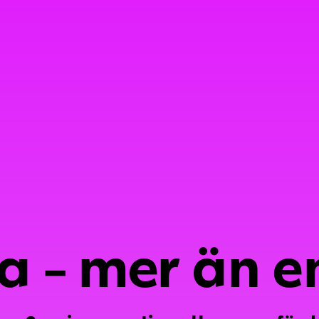
 - mer än en