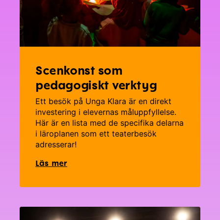
Scenkonst som
pedagogiskt verktyg
Ett besök på Unga Klara är en direkt
investering i elevernas måluppfyllelse.
Här är en lista med de specifika delarna
i läroplanen som ett teaterbesök
adresserar!
Läs mer