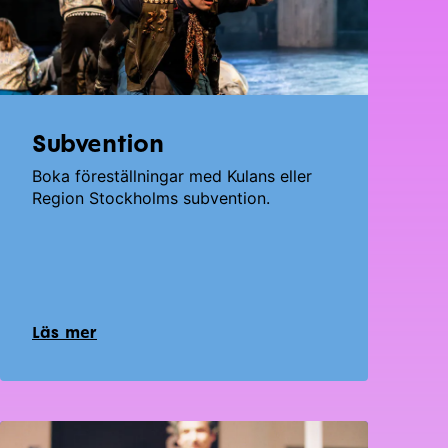
Subvention
Boka föreställningar med Kulans eller
Region Stockholms subvention.
Läs mer