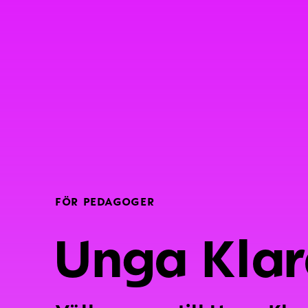
FÖR PEDAGOGER
Unga Klara