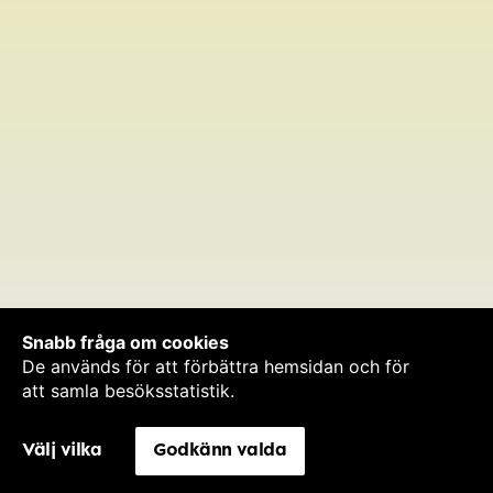
Snabb fråga om cookies
De används för att förbättra hemsidan och för
att samla besöksstatistik.
Välj vilka
Godkänn valda