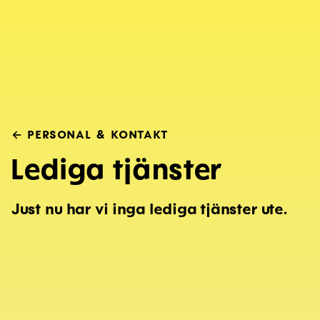
←
PERSONAL & KONTAKT
Lediga tjänster
Just nu har vi inga lediga tjänster ute.