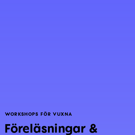
WORKSHOPS FÖR VUXNA
Föreläsningar &