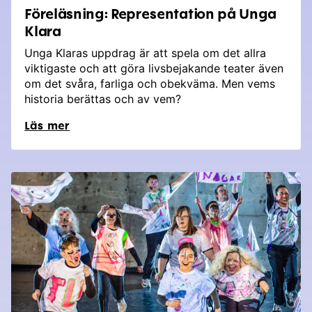
Föreläsning: Representation på Unga
Klara
Unga Klaras uppdrag är att spela om det allra
viktigaste och att göra livsbejakande teater även
om det svåra, farliga och obekväma. Men vems
historia berättas och av vem?
Läs mer