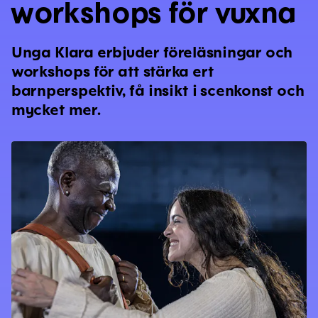
workshops för vuxna
Unga Klara erbjuder föreläsningar och
workshops för att stärka ert
barnperspektiv, få insikt i scenkonst och
mycket mer.