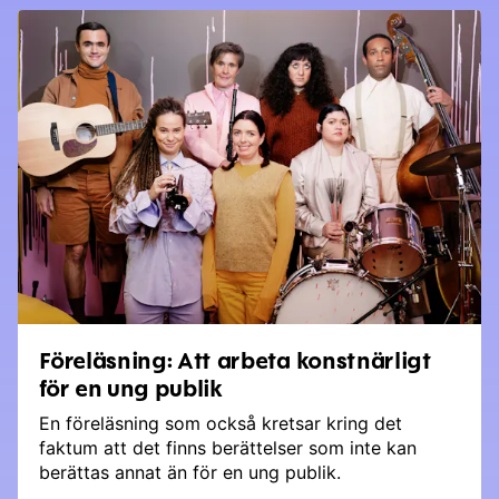
Föreläsning: Att arbeta konstnärligt
för en ung publik
En föreläsning som också kretsar kring det
faktum att det finns berättelser som inte kan
berättas annat än för en ung publik.