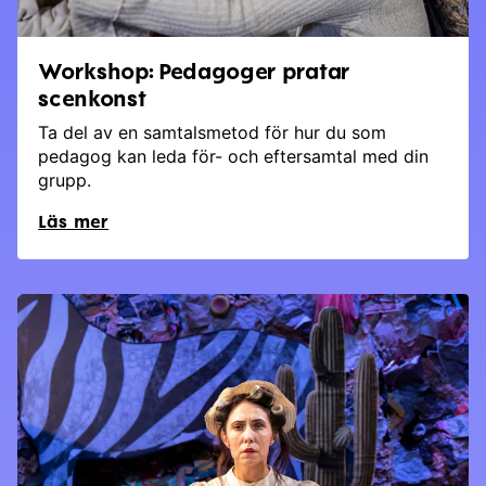
Workshop: Pedagoger pratar
scenkonst
Ta del av en samtalsmetod för hur du som
pedagog kan leda för- och eftersamtal med din
grupp.
Läs mer