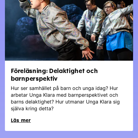
Föreläsning: Delaktighet och
barnperspektiv
Hur ser samhället på barn och unga idag? Hur
arbetar Unga Klara med barnperspektivet och
barns delaktighet? Hur utmanar Unga Klara sig
själva kring detta?
Läs mer