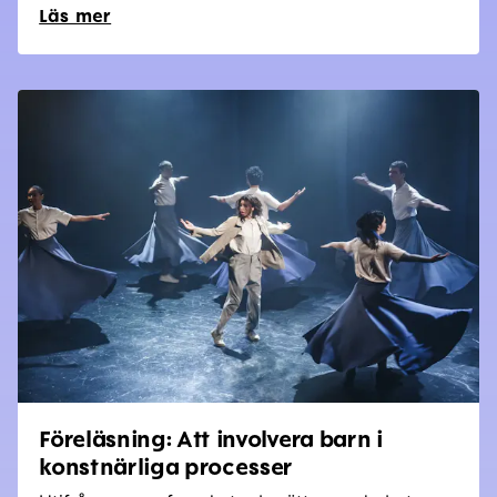
Läs mer
Föreläsning: Att involvera barn i
konstnärliga processer