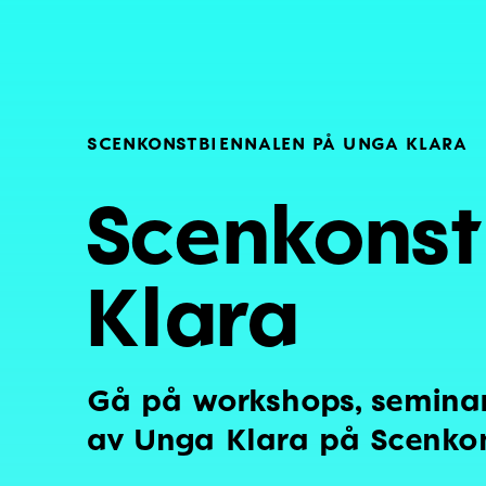
SCENKONSTBIENNALEN PÅ UNGA KLARA
Scenkonst
Klara
Gå på workshops, seminar
av Unga Klara på Scenko