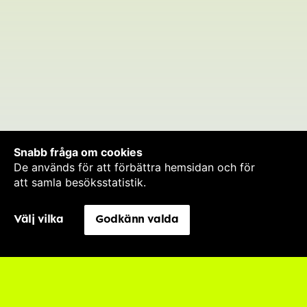
Snabb fråga om cookies
De används för att förbättra hemsidan och för
att samla besöksstatistik.
Välj vilka
Godkänn valda