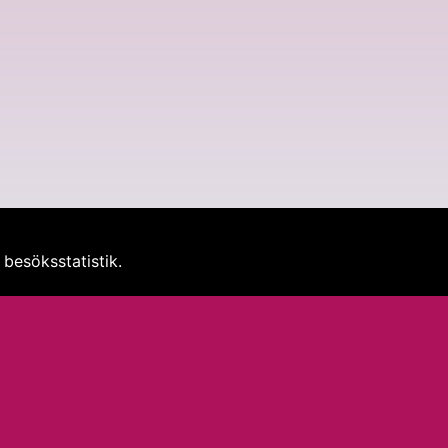
besöksstatistik.