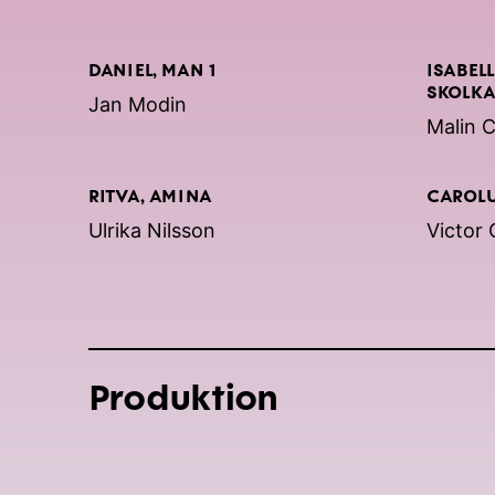
DANIEL, MAN 1
ISABELL
SKOLKA
Jan Modin
Malin 
RITVA, AMINA
CAROLU
Ulrika Nilsson
Victor 
Produktion