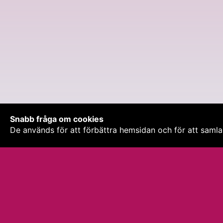
Snabb fråga om cookies
De används för att förbättra hemsidan och för att samla 