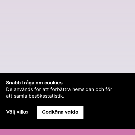
Snabb fråga om cookies
De används för att förbättra hemsidan och för
att samla besöksstatistik.
Välj vilka
Godkänn valda