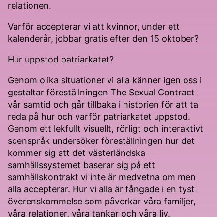
relationen.
Varför accepterar vi att kvinnor, under ett
kalenderår, jobbar gratis efter den 15 oktober?
Hur uppstod patriarkatet?
Genom olika situationer vi alla känner igen oss i
gestaltar föreställningen The Sexual Contract
vår samtid och går tillbaka i historien för att ta
reda på hur och varför patriarkatet uppstod.
Genom ett lekfullt visuellt, rörligt och interaktivt
scenspråk undersöker föreställningen hur det
kommer sig att det västerländska
samhällssystemet baserar sig på ett
samhällskontrakt vi inte är medvetna om men
alla accepterar. Hur vi alla är fångade i en tyst
överenskommelse som påverkar våra familjer,
våra relationer, våra tankar och våra liv.