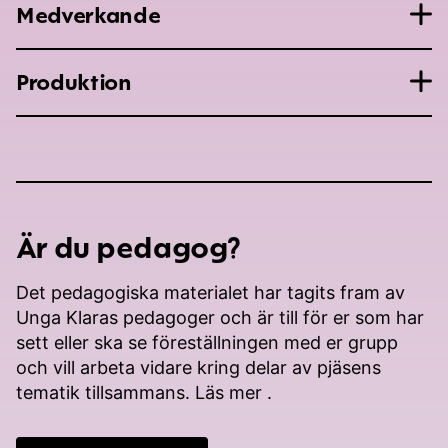
Medverkande
Produktion
Är du pedagog?
Det pedagogiska materialet har tagits fram av
Unga Klaras
pedagoger och är till för er som har
sett eller ska se föreställningen med er grupp
och vill arbeta vidare kring delar av pjäsens
tematik tillsammans.
Läs mer
.