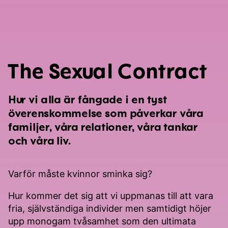
The Sexual Contract
Hur vi alla är fångade i en tyst
överenskommelse som påverkar våra
familjer, våra relationer, våra tankar
och våra liv.
Varför måste kvinnor sminka sig?
Hur kommer det sig att vi uppmanas till att vara
fria, självständiga individer men samtidigt höjer
upp monogam tvåsamhet som den ultimata