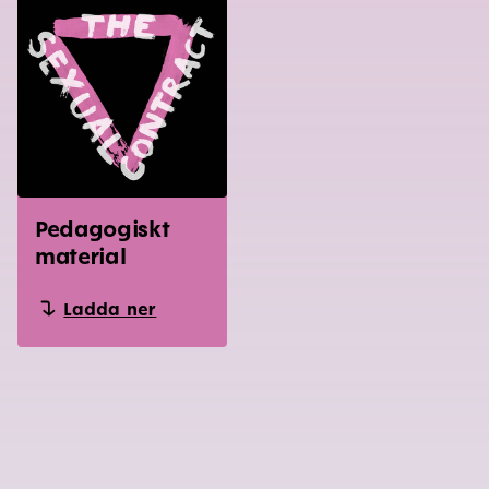
Pedagogiskt
material
Ladda ner