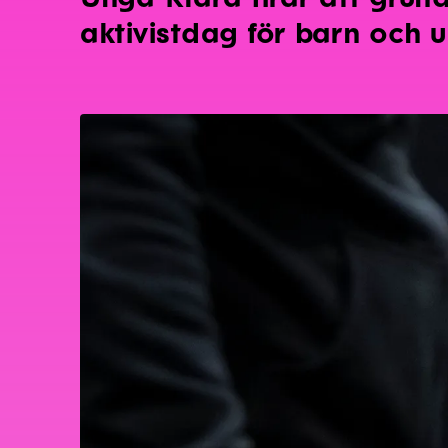
aktivistdag för barn och 