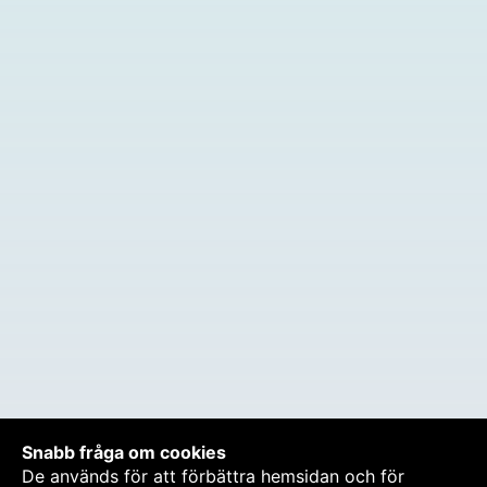
Snabb fråga om cookies
De används för att förbättra hemsidan och för