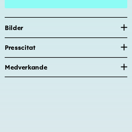
Bilder
Presscitat
Medverkande