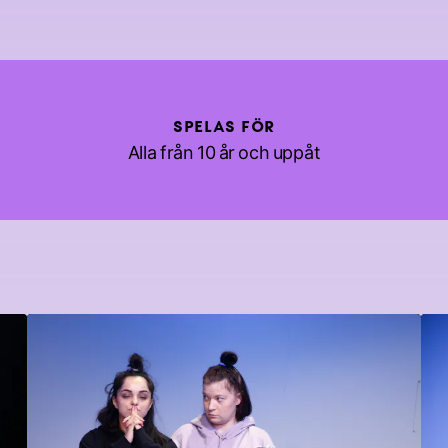
SPELAS FÖR
Alla från 10 år och uppåt