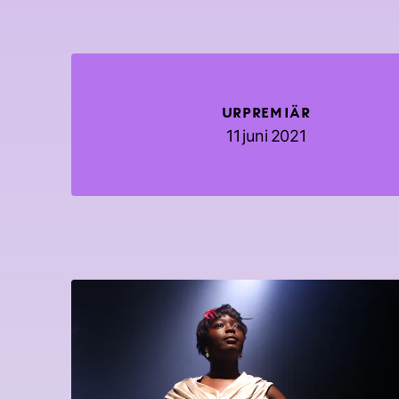
URPREMIÄR
11 juni 2021