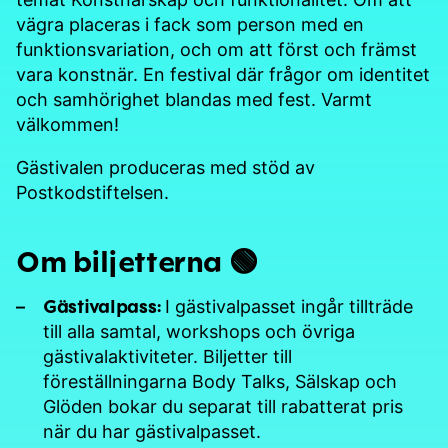
vägra placeras i fack som person med en
funktionsvariation, och om att först och främst
vara konstnär. En festival där frågor om identitet
och samhörighet blandas med fest. Varmt
välkommen!
Gästivalen produceras med stöd av
Postkodstiftelsen.
Om biljetterna 🟢
Gästivalpass:
I gästivalpasset ingår tillträde
till alla samtal, workshops och övriga
gästivalaktiviteter. Biljetter till
föreställningarna Body Talks, Sälskap och
Glöden bokar du separat till rabatterat pris
när du har gästivalpasset.