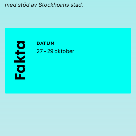
med stöd av Stockholms stad.
Fakta
DATUM
27 - 29 oktober