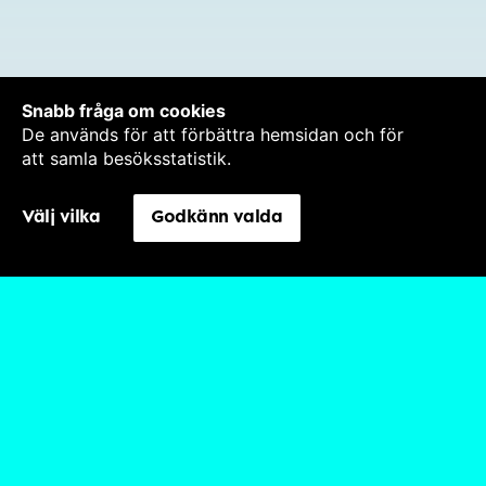
Snabb fråga om cookies
De används för att förbättra hemsidan och för
att samla besöksstatistik.
Välj vilka
Godkänn valda