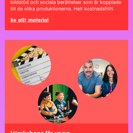
bildstöd och sociala berättelser som är kopplade
till de olika produktionerna. Helt kostnadsfritt.
Se allt material
Workshops för unga