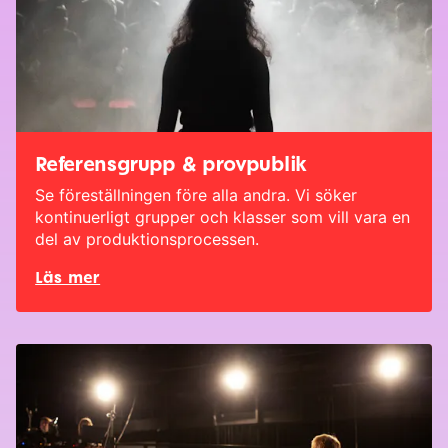
Referensgrupp & provpublik
Se föreställningen före alla andra. Vi söker
kontinuerligt grupper och klasser som vill vara en
del av produktionsprocessen.
Läs mer