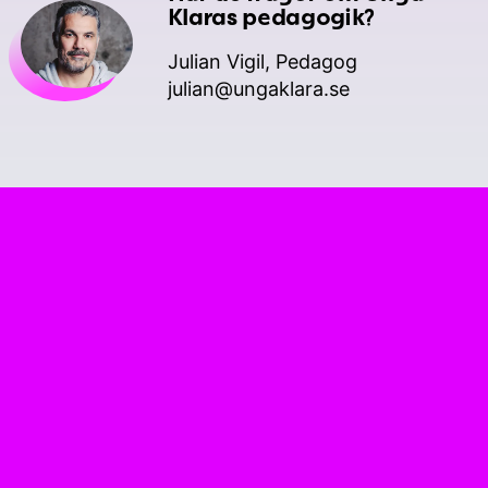
Klaras pedagogik?
Julian Vigil, Pedagog
julian@ungaklara.se