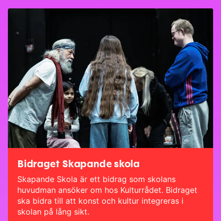
Bidraget Skapande skola
Skapande Skola är ett bidrag som skolans
huvudman ansöker om hos
Kulturrådet
. Bidraget
ska bidra till att konst och kultur integreras i
skolan på lång sikt.