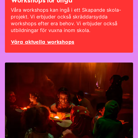
Våra workshops kan ingå i ett
Skapande skola-
projekt
. Vi erbjuder också skräddarsydda
workshops efter era behov. Vi erbjuder också
utbildningar för vuxna
inom skola.
Våra aktuella workshops