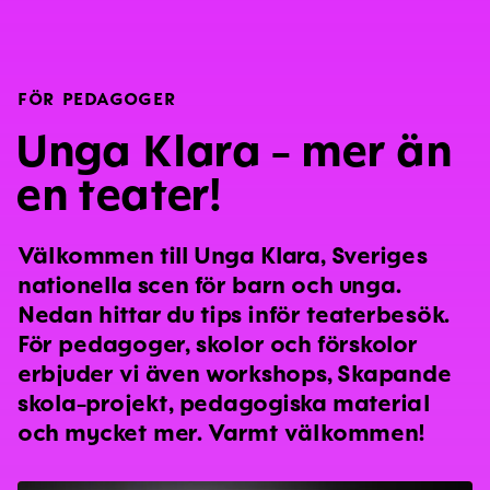
FÖR PEDAGOGER
Unga Klara - mer än
en teater!
Välkommen till Unga Klara, Sveriges
nationella scen för barn och unga.
Nedan hittar du tips inför teaterbesök.
För pedagoger, skolor och förskolor
erbjuder vi även workshops, Skapande
skola-projekt, pedagogiska material
och mycket mer. Varmt välkommen!