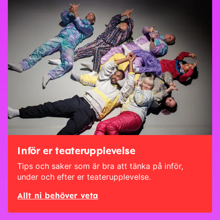
Inför er teaterupplevelse
Tips och saker som är bra att tänka på inför,
under och efter er teaterupplevelse.
Allt ni behöver veta