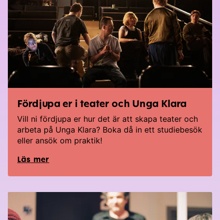
Fördjupa er i teater och Unga Klara
Vill ni fördjupa er hur det är att skapa teater och
arbeta på Unga Klara? Boka då in ett studiebesök
eller ansök om praktik!
Läs mer