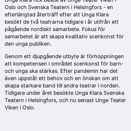
Oslo och Svenska Teatern i Helsingfors - en
efterlängtad återträff efter att Unga Klara
besökt de två teatrarna tidigare i år utifrån ett
pågående nordiskt samarbete. Fokus för
samarbetet är att skapa kvalitativ scenkonst för
den unga publiken.
Genom ett djupgående utbyte är förhoppningen
att kompetensen i området scenkonst för barn-
och unga ska stärkas. Efter pandemin har det
även uppståt ett behov och en önskan om att
skapa starkare band till andra teatrar i norden.
Tidigare under året besökte Unga Klara Svenska
Teatern i Helsingfors, och nu senast Unge Teater
Viken i Oslo.