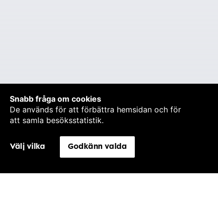
Snabb fråga om cookies
De används för att förbättra hemsidan och för
att samla besöksstatistik.
Välj vilka
Godkänn valda