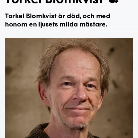
Torkel Blomkvist är död, och med
honom en ljusets milda mästare.