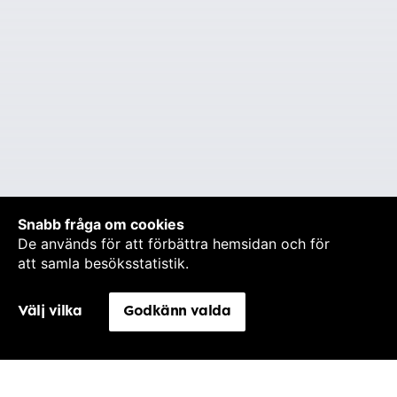
Snabb fråga om cookies
De används för att förbättra hemsidan och för
att samla besöksstatistik.
Välj vilka
Godkänn valda