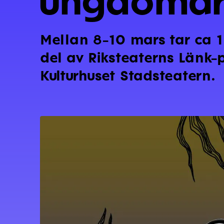
Mellan 8-10 mars tar ca
del av Riksteaterns Länk
Kulturhuset Stadsteatern.