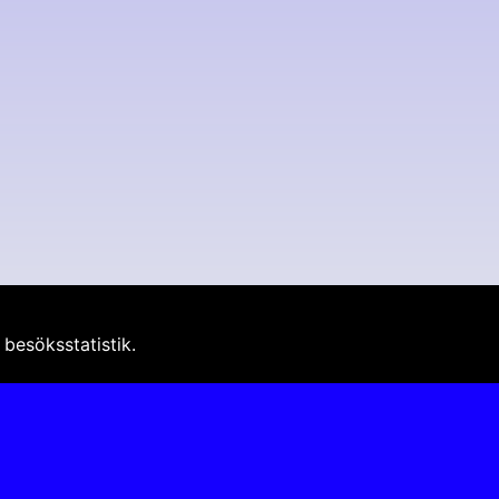
besöksstatistik.