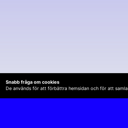
Snabb fråga om cookies
De används för att förbättra hemsidan och för att samla 