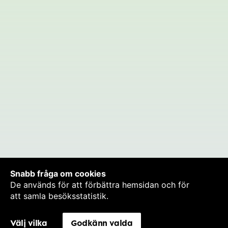
Snabb fråga om cookies
De används för att förbättra hemsidan och för
att samla besöksstatistik.
Välj vilka
Godkänn valda