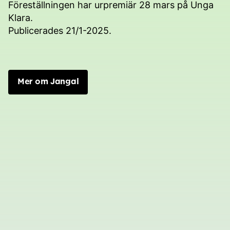
Föreställningen har urpremiär 28 mars på Unga
Klara.
Publicerades 21/1-2025.
Mer om Jangal