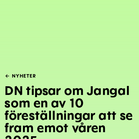
←
NYHETER
DN tipsar om Jangal
som en av 10
föreställningar att se
fram emot våren