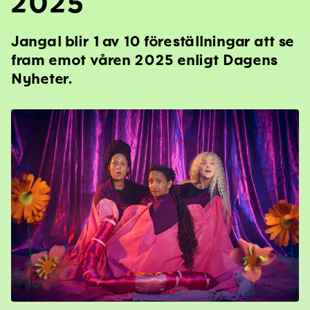
2025
Jangal blir 1 av 10 föreställningar att se
fram emot våren 2025 enligt Dagens
Nyheter.