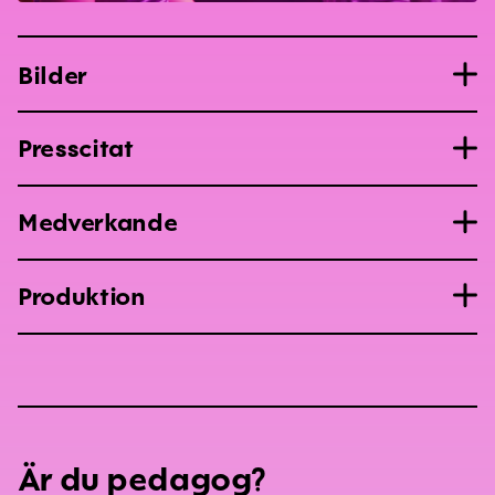
Bilder
Presscitat
Medverkande
Produktion
Är du pedagog?