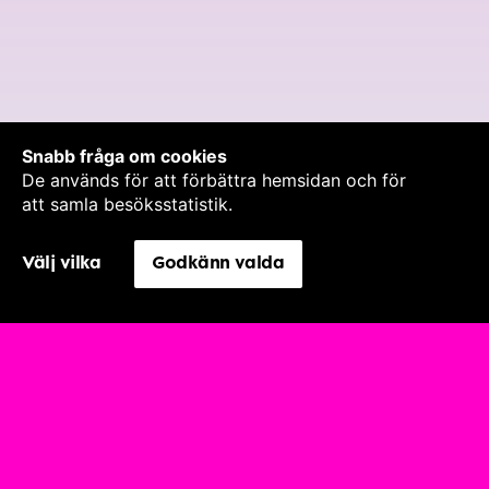
Snabb fråga om cookies
De används för att förbättra hemsidan och för
att samla besöksstatistik.
Välj vilka
Godkänn valda