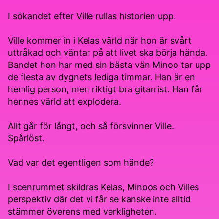
I sökandet efter Ville rullas historien upp.
Ville kommer in i Kelas värld när hon är svårt
uttråkad och väntar på att livet ska börja hända.
Bandet hon har med sin bästa vän Minoo tar upp
de flesta av dygnets lediga timmar. Han är en
hemlig person, men riktigt bra gitarrist. Han får
hennes värld att explodera.
Allt går för långt, och så försvinner Ville.
Spårlöst.
Vad var det egentligen som hände?
I scenrummet skildras Kelas, Minoos och Villes
perspektiv där det vi får se kanske inte alltid
stämmer överens med verkligheten.