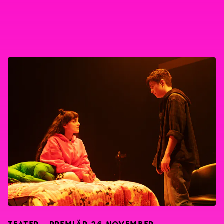
TEATER – PREMIÄR 26 NOVEMBER